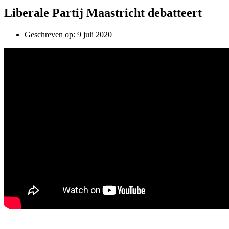
Liberale Partij Maastricht debatteert
Geschreven op:
9 juli 2020