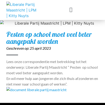
Pesten op school moet veel beter
aangepakt worden
Geschreven op:
25 april 2023
Lees onze correspondentie met betrekking tot het
onderwerp: Liberale Partij Maastricht “ Pesten op school
moet veel beter aangepakt worden.
En wil meer hulp aan jongeren die zich thuis afzonderen en
niet meer naar school gaan of werken”.