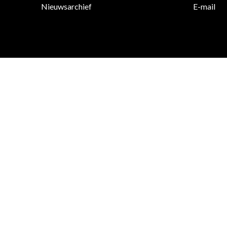
Nieuwsarchief
E-mail