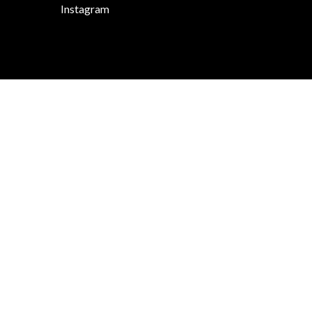
Instagram